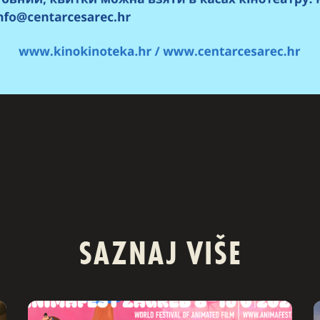
SAZNAJ VIŠE