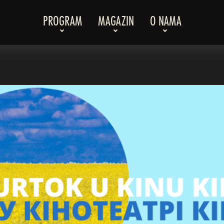
PROGRAM
MAGAZIN
O NAMA