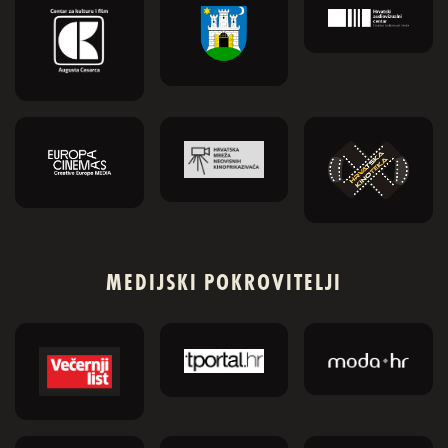
MEDIJSKI POKROVITELJI