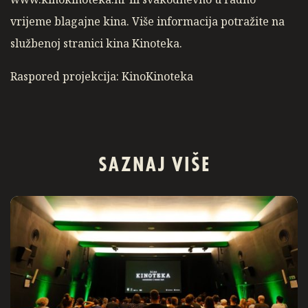
vrijeme blagajne kina. Više informacija potražite na
službenoj stranici kina Kinoteka.
Raspored projekcija: KinoKinoteka
SAZNAJ VIŠE