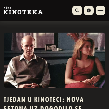
TJEDAN U KINOTECI: NOVA