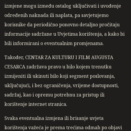
izmjene mogu između ostalog uključivati i uvođenje
određenih naknada ili naplata, pa savjetujemo
korisnike da periodično ponovno detaljno pročitaju
informacije sadržane u Uvjetima korištenja, a kako bi
bili informirani o eventualnim promjenama.
Također, CENTAR ZA KULTURU I FILM AUGUSTA
CESARCA zadržava pravo u bilo kojem trenutku
izmijeniti ili ukinuti bilo koji segment poslovanja,
uključujući, i bez ograničenja, vrijeme dostupnosti,
sadržaj, kao i opremu potrebnu za pristup ili
korištenje internet stranica.
Svaka eventualna izmjena ili brisanje uvjeta
korištenja važeća je prema trećima odmah po objavi