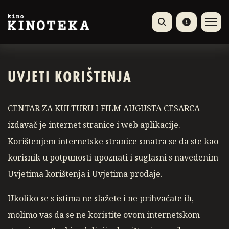
UVJETI KORIŠTENJA
CENTAR ZA KULTURU I FILM AUGUSTA CESARCA
izdavač je internet stranice i web aplikacije.
Korištenjem internetske stranice smatra se da ste kao
korisnik u potpunosti upoznati i suglasni s navedenim
Uvjetima korištenja i Uvjetima prodaje.
Ukoliko se s istima ne slažete i ne prihvaćate ih,
molimo vas da se ne koristite ovom internetskom