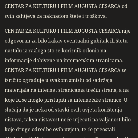
CENTAR ZA KULTURU I FILM AUGUSTA CESARCA od
svih zahtjeva za naknadom štete i troškova.
CENTAR ZA KULTURU I FILM AUGUSTA CESARCA nije
odgovoran za bilo kakav eventualni gubitak ili štetu
nastalu iz razloga što se korisnik oslonio na
informacije dobivene na internetskim stranicama.
CENTAR ZA KULTURU I FILM AUGUSTA CESARCA se
izričito ograđuje u svakom smislu od sadržaja
materijala na internet stranicama trećih strana, a na
koje bi se moglo pristupiti sa internetske stranice. U
slučaju da je neka od stavki ovih uvjeta korištenja
ništava, takva ništavost neće utjecati na valjanost bilo
koje druge odredbe ovih uvjeta, te će preostali