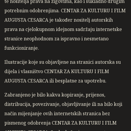
te nositelja prava na žigovima, kao i sukladno drugim
potrebnim odobrenjima. CENTAR ZA KULTURU I FILM
AUGUSTA CESARCA je također nositelj autorskih
prava na cjelokupnom idejnom sadržaju internetske
stranice neophodnom za ispravno i nesmetano
funkcioniranje.
Ilustracije koje su objavljene na stranici autorska su
dijela i vlasništvo CENTAR ZA KULTURU I FILM
AUGUSTA CESARCA ili besplatne za upotrebu.
Zabranjeno je bilo kakva kopiranje, prijenos,
distribucija, povezivanje, objavljivanje ili na bilo koji
način mijenjanje ovih internetskih stranica bez
pismenog odobrenja CENTAR ZA KULTURU I FILM