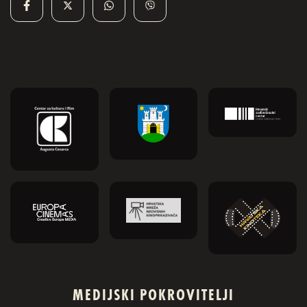
MEDIJSKI POKROVITELJI