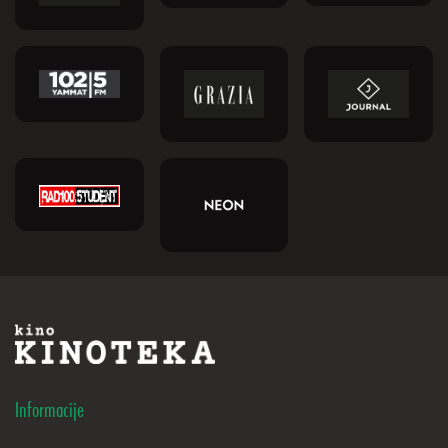
Informacije