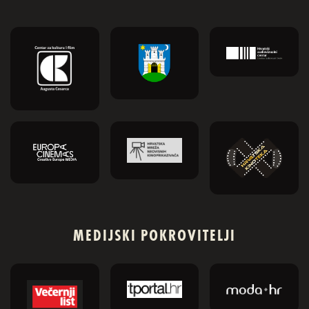
MEDIJSKI POKROVITELJI