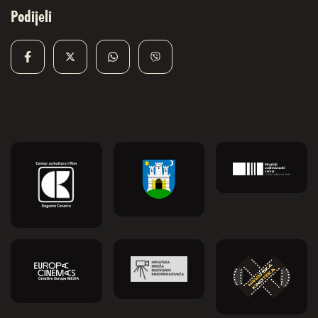
Podijeli