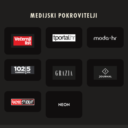
MEDIJSKI POKROVITELJI