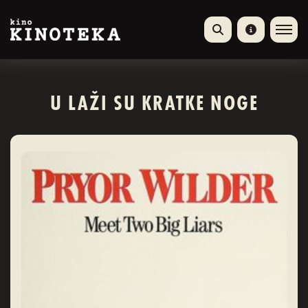
U LAŽI SU KRATKE NOGE