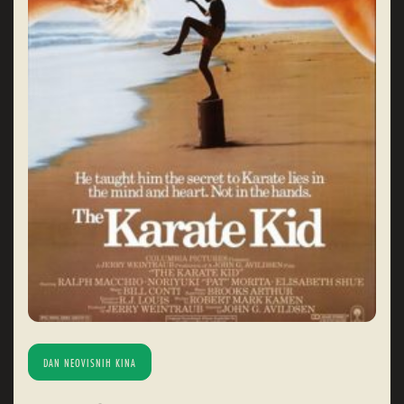
DAN NEOVISNIH KINA