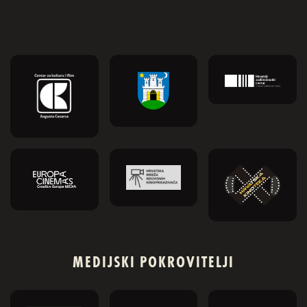
MEDIJSKI POKROVITELJI