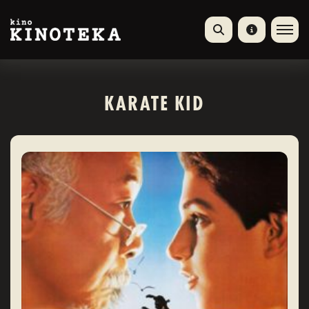
KARATE KID