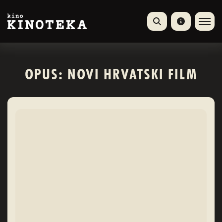
OPUS: NOVI HRVATSKI FILM