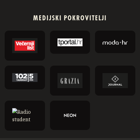
MEDIJSKI POKROVITELJI