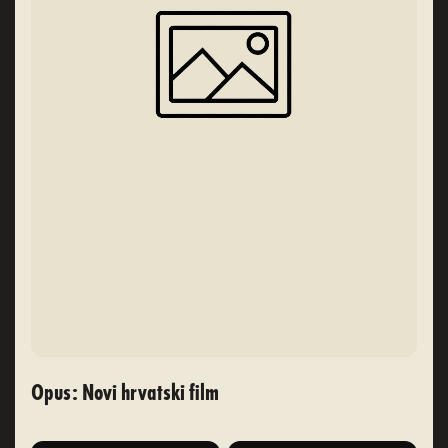
Opus: Novi hrvatski film