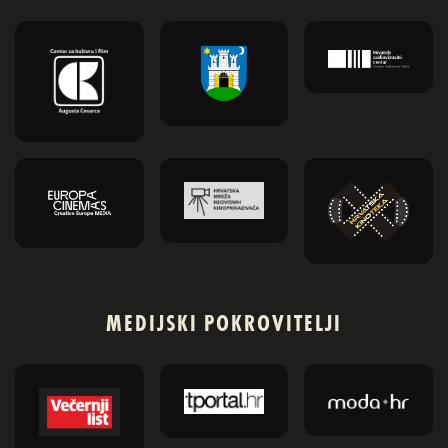
MEDIJSKI POKROVITELJI