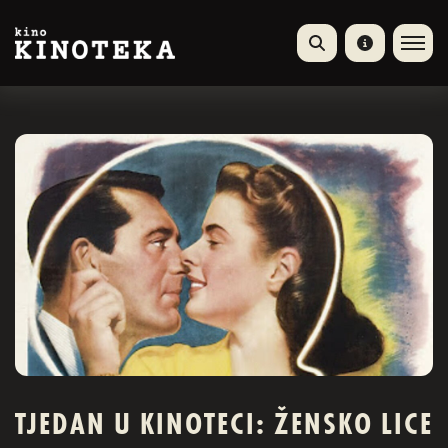
TJEDAN U KINOTECI: ŽENSKO LICE