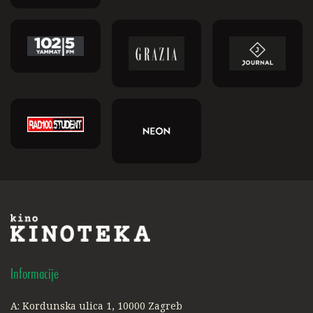
Informacije
A: Kordunska ulica 1, 10000 Zagreb