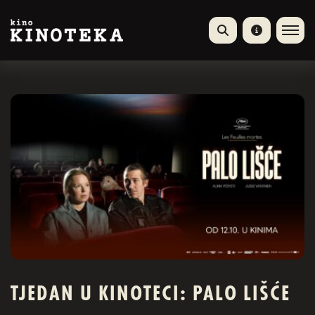
TJEDAN U KINOTECI: PALO LIŠĆE