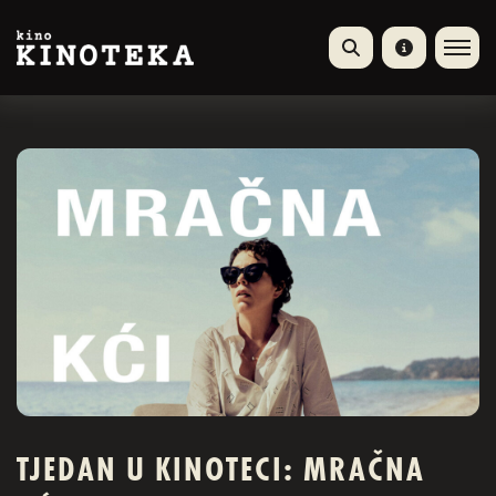
TJEDAN U KINOTECI: MRAČNA