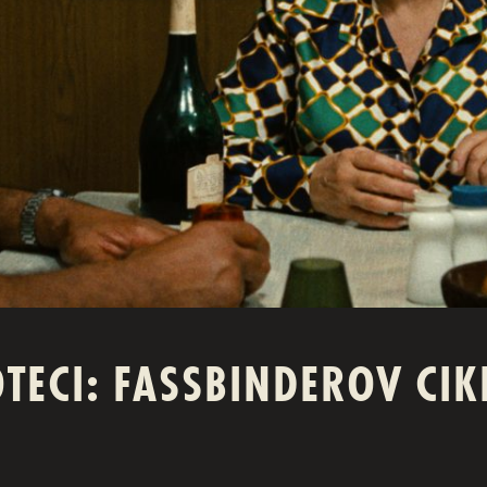
OTECI: FASSBINDEROV CIK