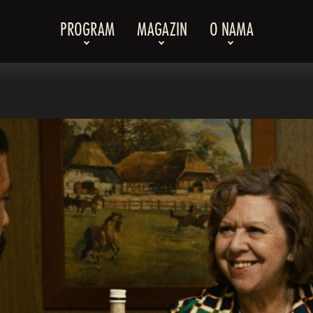
PROGRAM
MAGAZIN
O NAMA