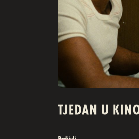
TJEDAN U KIN