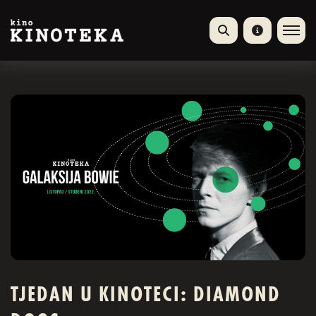
TJEDAN U KINOTECI: DIAMOND