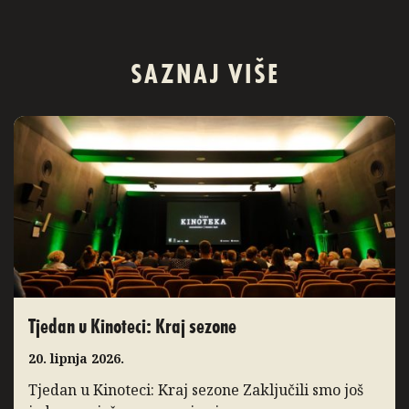
SAZNAJ VIŠE
Tjedan u Kinoteci: Kraj sezone
20. lipnja 2026.
Tjedan u Kinoteci: Kraj sezone Zaključili smo još