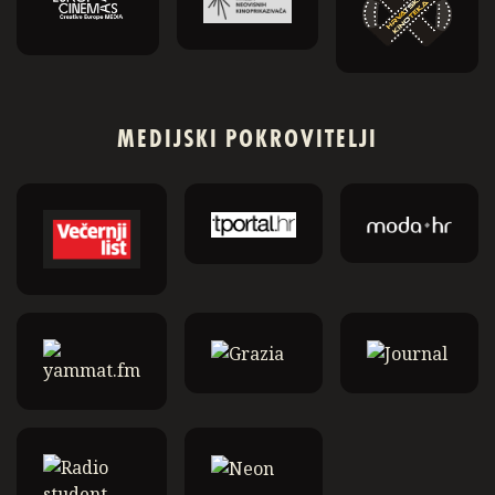
MEDIJSKI POKROVITELJI