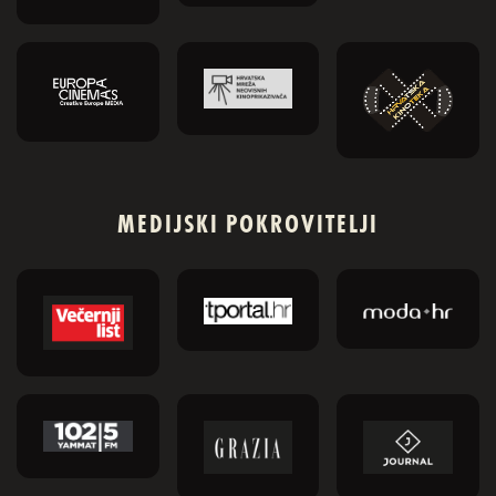
MEDIJSKI POKROVITELJI