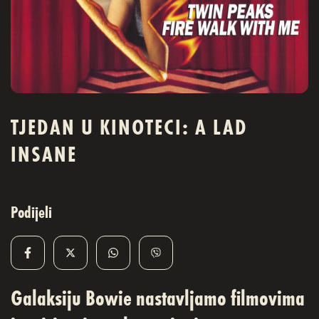
TJEDAN U KINOTECI: A LAD
INSANE
Podijeli
Galaksiju Bowie nastavljamo filmovima