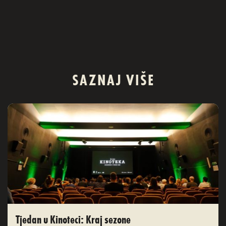
SAZNAJ VIŠE
Tjedan u Kinoteci: Kraj sezone