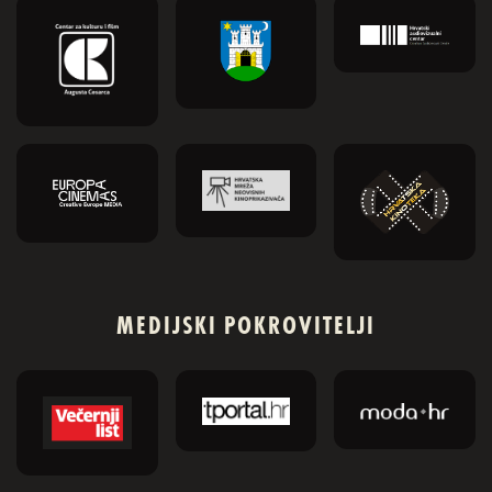
MEDIJSKI POKROVITELJI