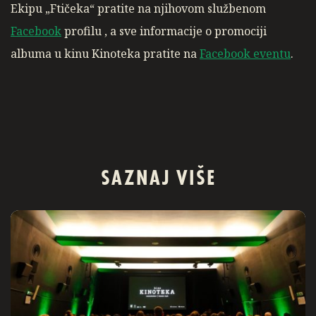
Ekipu „Ftičeka“ pratite na njihovom službenom
Facebook
profilu , a sve informacije o promociji
albuma u kinu Kinoteka pratite na
Facebook eventu
.
SAZNAJ VIŠE