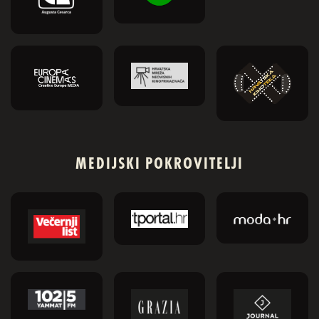
MEDIJSKI POKROVITELJI