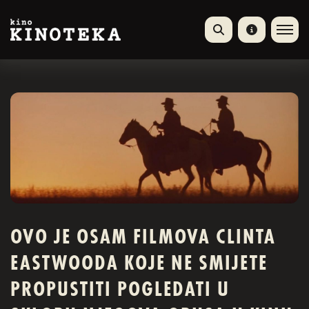
OVO JE OSAM FILMOVA CLINTA
EASTWOODA KOJE NE SMIJETE
PROPUSTITI POGLEDATI U