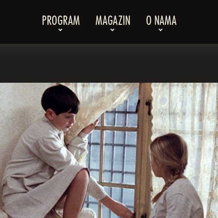
PROGRAM
MAGAZIN
O NAMA