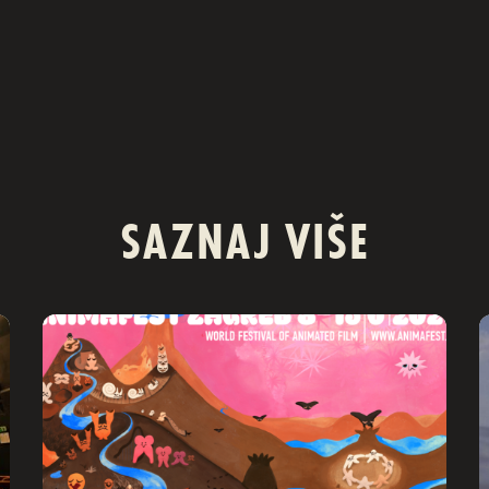
SAZNAJ VIŠE