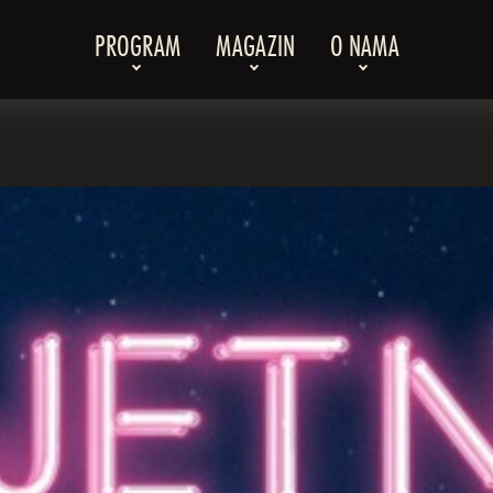
PROGRAM
MAGAZIN
O NAMA