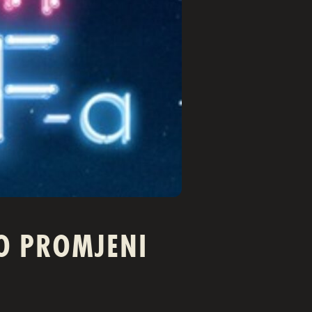
 O PROMJENI