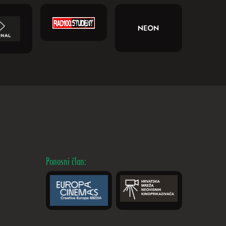
Ponosni član: