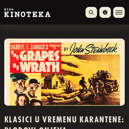
KLASICI U VREMENU KARANTENE: