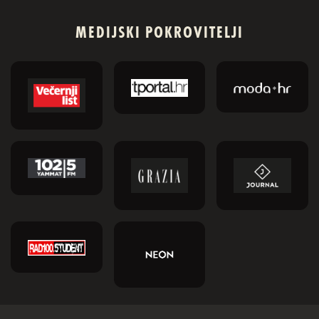
MEDIJSKI POKROVITELJI