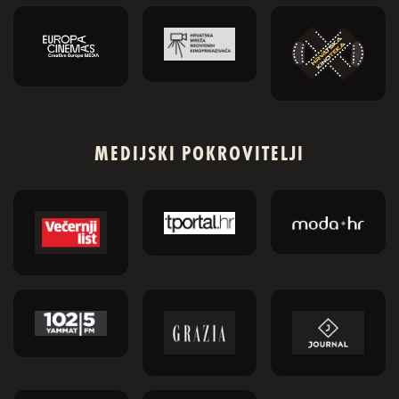
MEDIJSKI POKROVITELJI