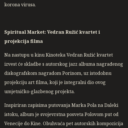
korona virusa.
Spiritual Market: Vedran Ružić kvartet i
projekcija filma
Na nastupu u kinu Kinoteka Vedran Ružić kvartet
izvest će skladbe s autorskog jazz albuma nagrađenog
diskografskom nagradom Porinom, uz istodobnu
projekciju art filma, koji je integralni dio ovog
umjetničko-glazbenog projekta.
Inspiriran zapisima putovanja Marka Pola na Daleki
istoku, album je svojevrstna posveta Polovom put od
Venecije do Kine. Obuhvaća pet autorskih kompozicija