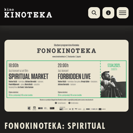
FONOKINOTEKA: SPIRITUAL