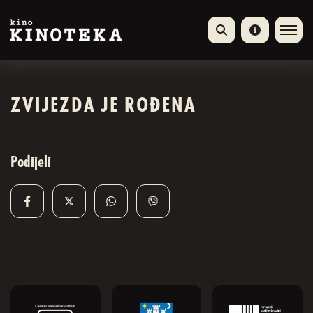
ZVIJEZDA JE ROĐENA
Podijeli