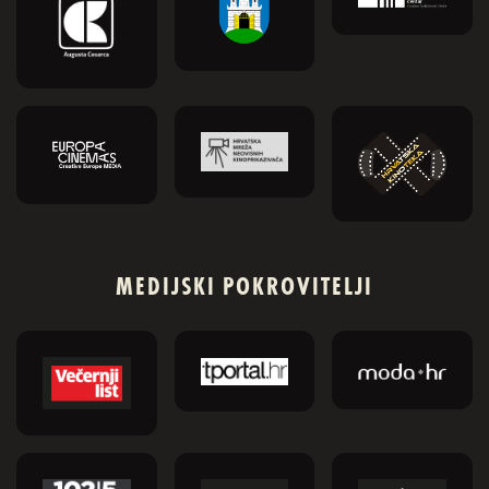
MEDIJSKI POKROVITELJI