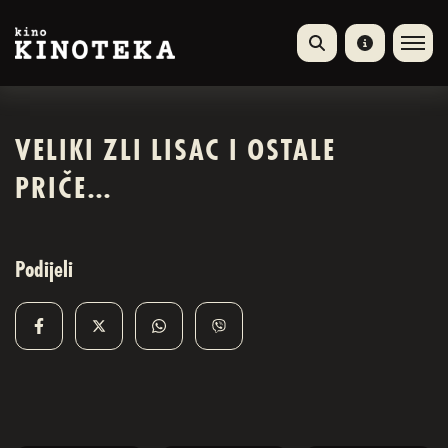
VELIKI ZLI LISAC I OSTALE
PRIČE…
Podijeli