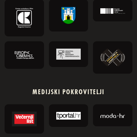
MEDIJSKI POKROVITELJI