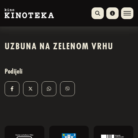
UZBUNA NA ZELENOM VRHU
Podijeli