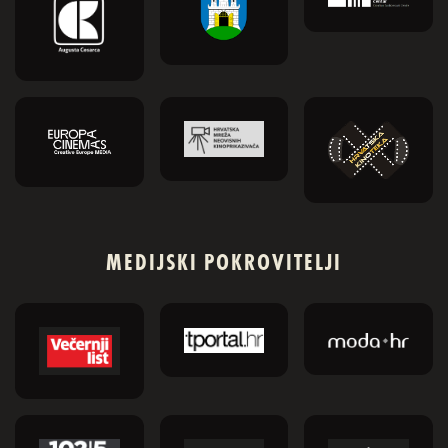
MEDIJSKI POKROVITELJI