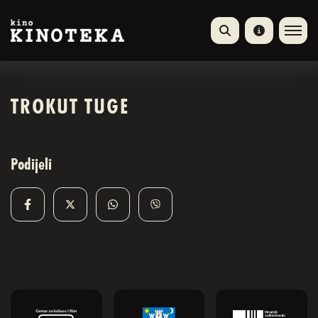
TROKUT TUGE
Podijeli