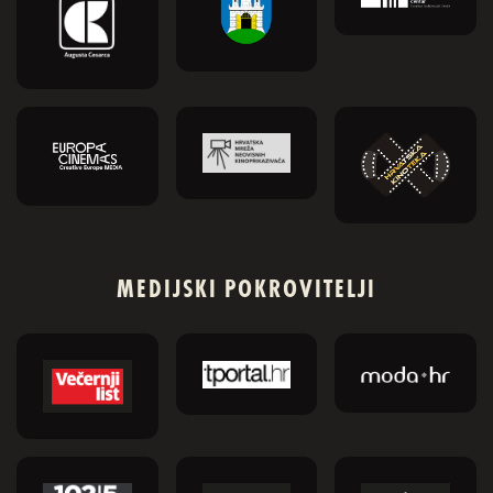
MEDIJSKI POKROVITELJI