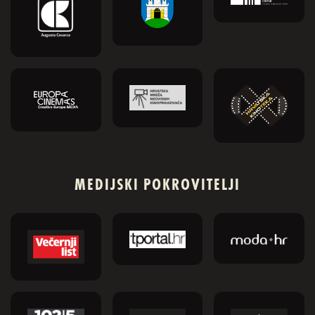
MEDIJSKI POKROVITELJI