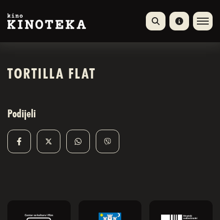
TORTILLA FLAT
Podijeli