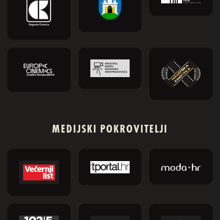
MEDIJSKI POKROVITELJI