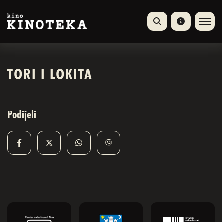
TORI I LOKITA
Podijeli