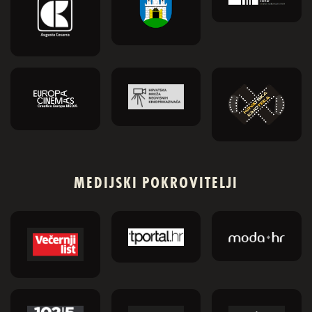
MEDIJSKI POKROVITELJI