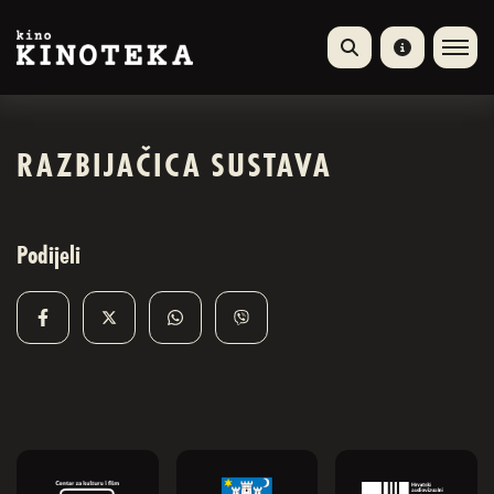
RAZBIJAČICA SUSTAVA
Podijeli