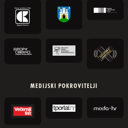
MEDIJSKI POKROVITELJI