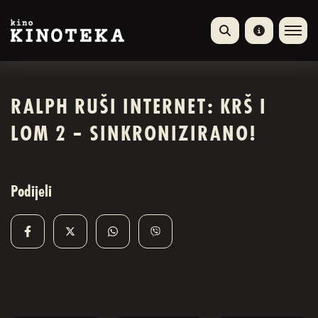
RALPH RUŠI INTERNET: KRŠ I
LOM 2 – SINKRONIZIRANO!
Podijeli