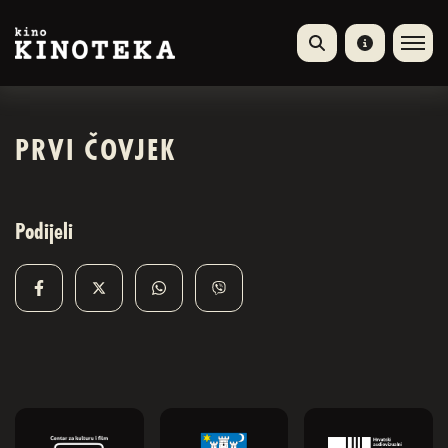
PRVI ČOVJEK
Podijeli