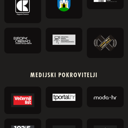
MEDIJSKI POKROVITELJI