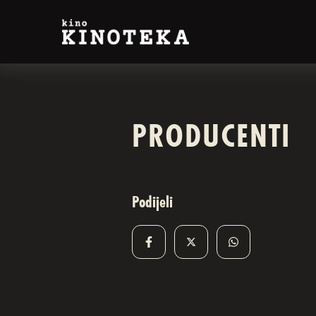
PRODUCENTI
Podijeli