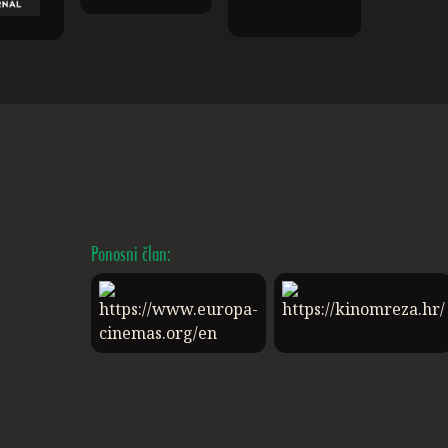
Ponosni član: