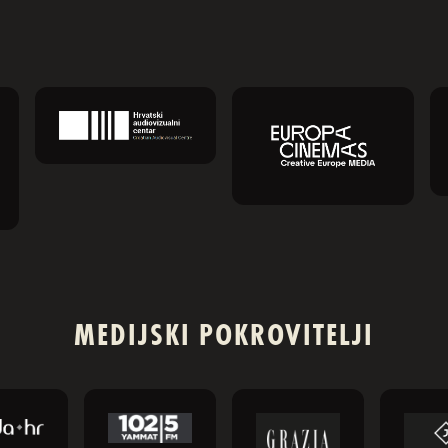
MEDIJSKI POKROVITELJI