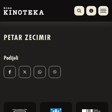
PETAR ZECIMIR
Podijeli