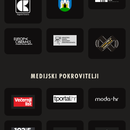
MEDIJSKI POKROVITELJI