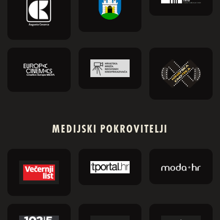
MEDIJSKI POKROVITELJI