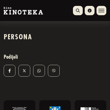
PERSONA
Podijeli