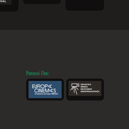
Ponosni član: