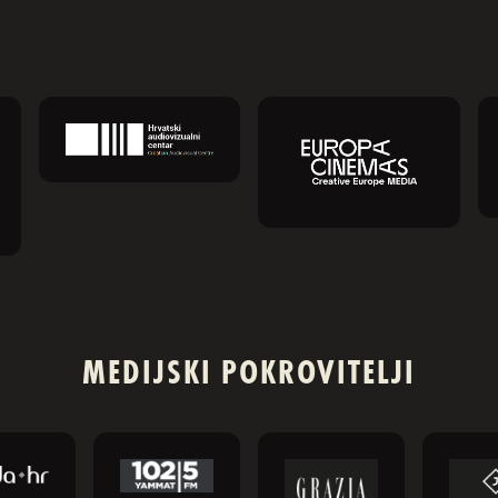
MEDIJSKI POKROVITELJI