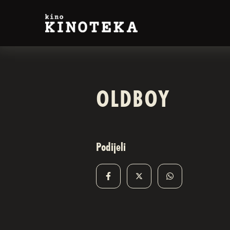
OLDBOY
Podijeli