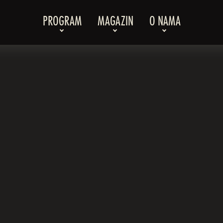
PROGRAM
MAGAZIN
O NAMA