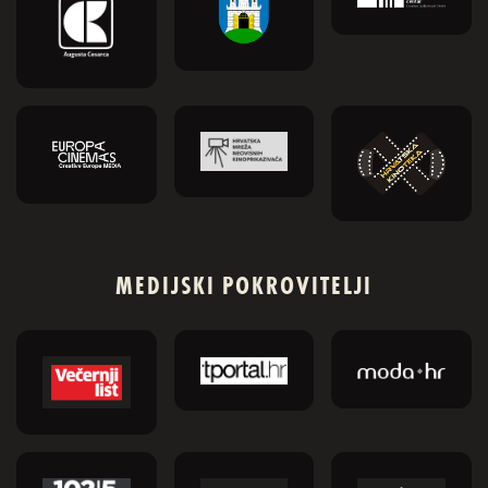
MEDIJSKI POKROVITELJI