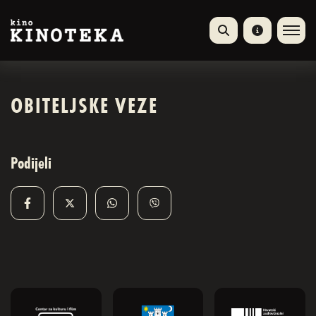
OBITELJSKE VEZE
Podijeli