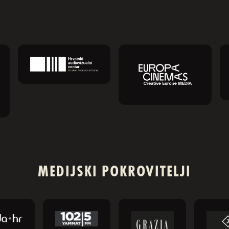
MEDIJSKI POKROVITELJI