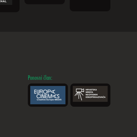
Ponosni član: