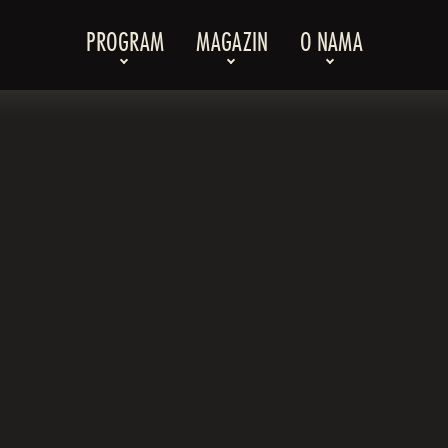
PROGRAM
MAGAZIN
O NAMA