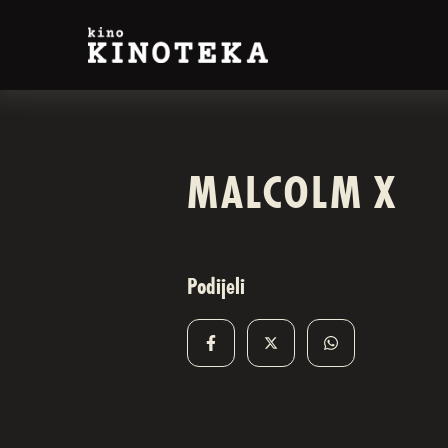
MALCOLM X
Podijeli