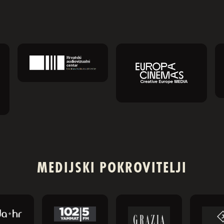
MEDIJSKI POKROVITELJI