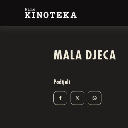
MALA DJECA
Podijeli