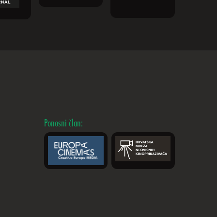
Ponosni član: