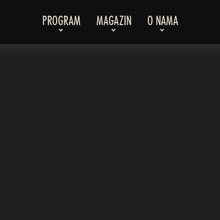
PROGRAM
MAGAZIN
O NAMA