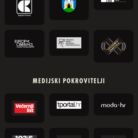
MEDIJSKI POKROVITELJI