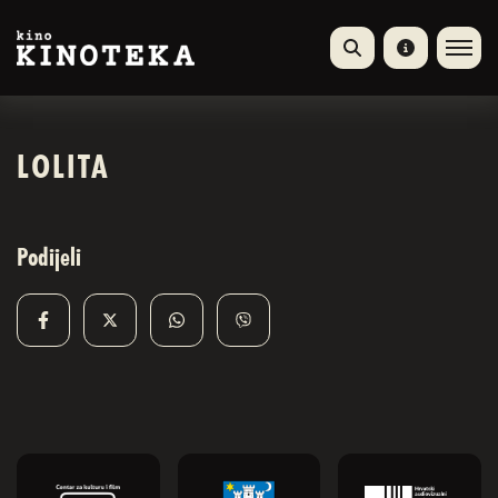
LOLITA
Podijeli