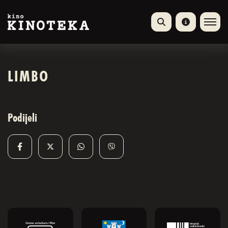
LIMBO
Podijeli