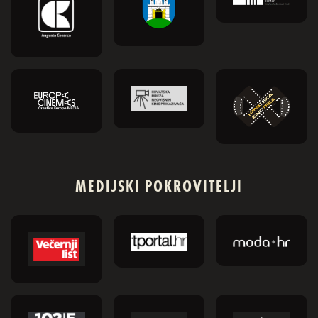
MEDIJSKI POKROVITELJI