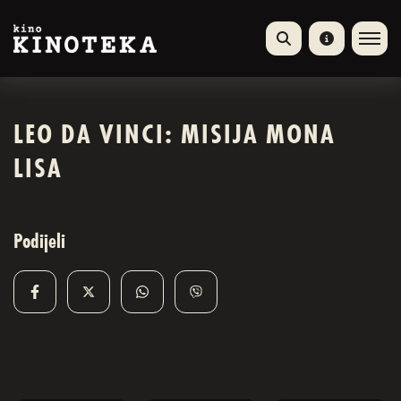
LEO DA VINCI: MISIJA MONA
LISA
Podijeli