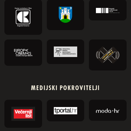
MEDIJSKI POKROVITELJI