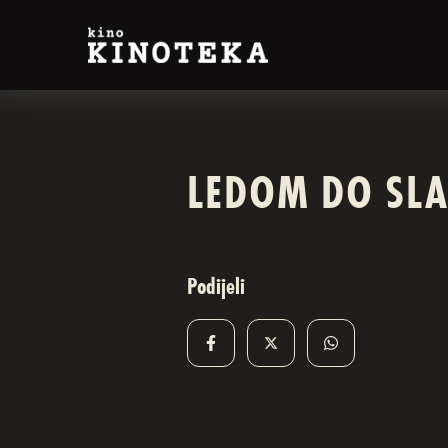
LEDOM DO SL
Podijeli