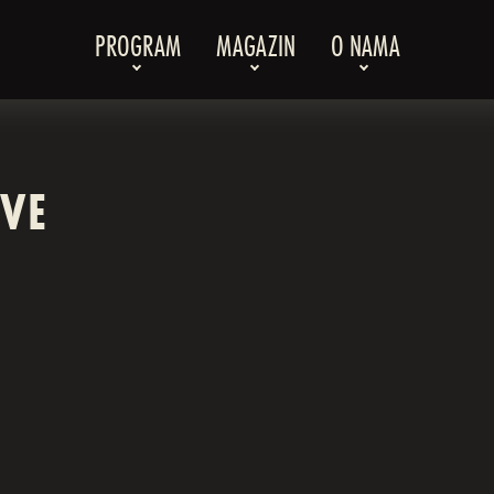
PROGRAM
MAGAZIN
O NAMA
AVE