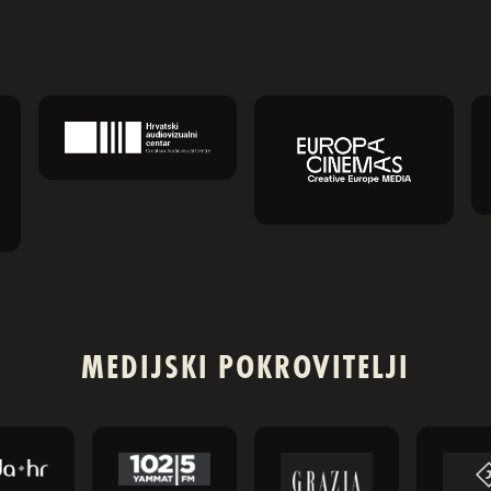
MEDIJSKI POKROVITELJI