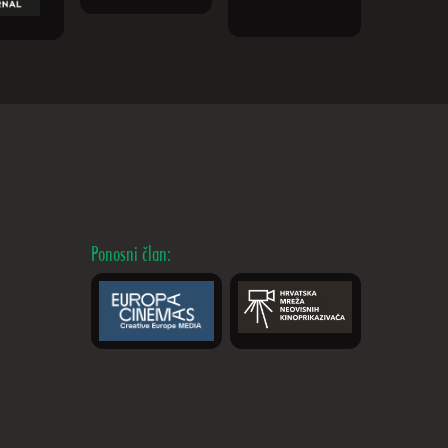
Ponosni član: