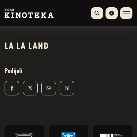
LA LA LAND
Podijeli