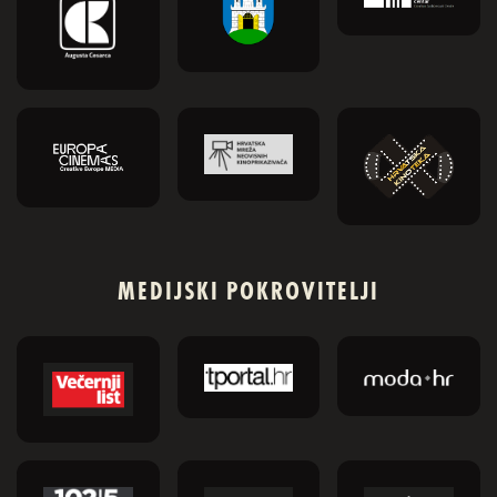
MEDIJSKI POKROVITELJI