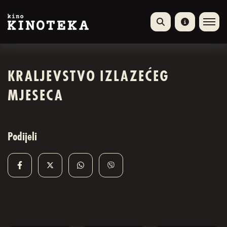
KRALJEVSTVO IZLAZEĆEG
MJESECA
Podijeli