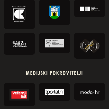
MEDIJSKI POKROVITELJI