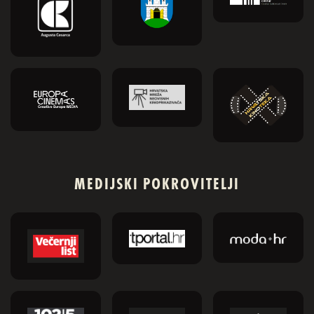
MEDIJSKI POKROVITELJI