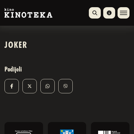
JOKER
Podijeli