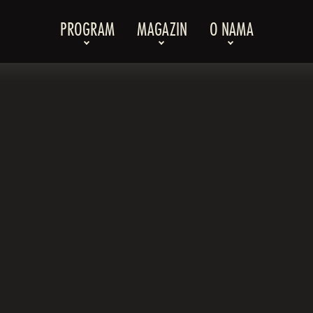
PROGRAM
MAGAZIN
O NAMA