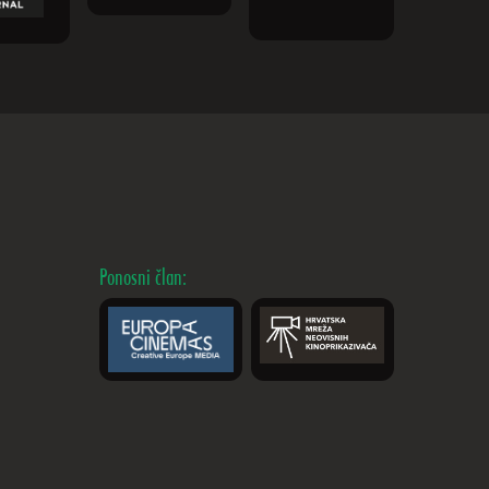
Ponosni član: