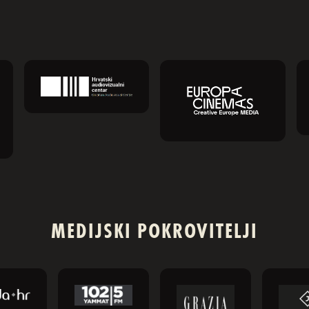
MEDIJSKI POKROVITELJI