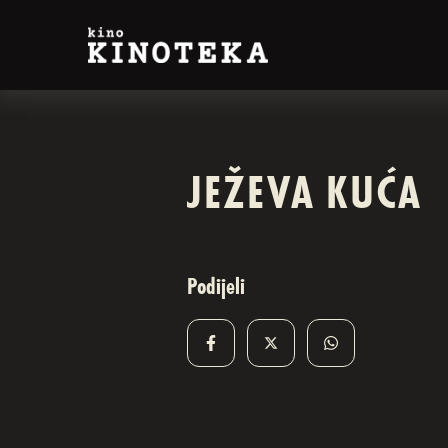
JEŽEVA KUĆA
Podijeli