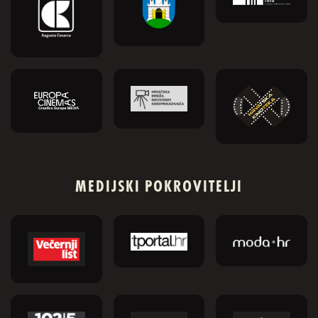
MEDIJSKI POKROVITELJI