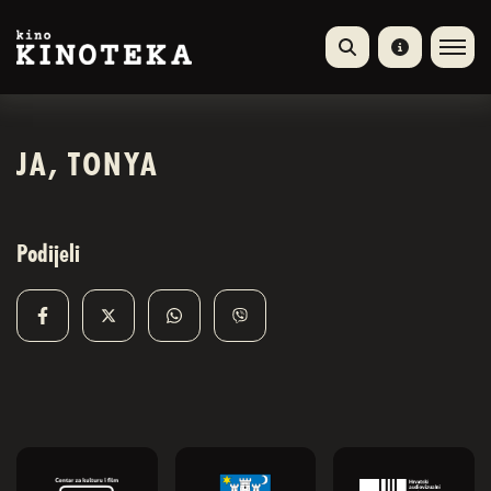
JA, TONYA
Podijeli