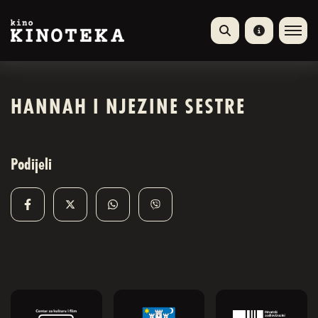
HANNAH I NJEZINE SESTRE
Podijeli