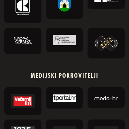
MEDIJSKI POKROVITELJI