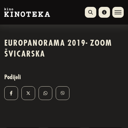
EUROPANORAMA 2019- ZOOM
ŠVICARSKA
Podijeli