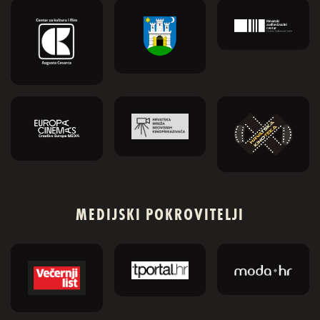
MEDIJSKI POKROVITELJI