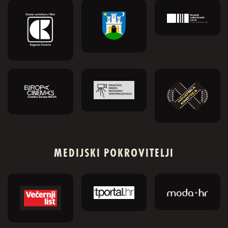
MEDIJSKI POKROVITELJI