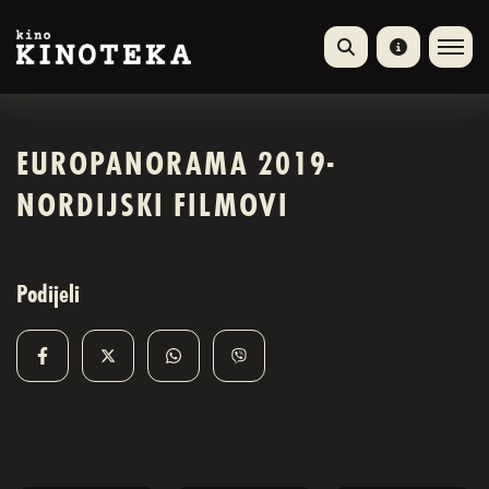
EUROPANORAMA 2019-
NORDIJSKI FILMOVI
Podijeli