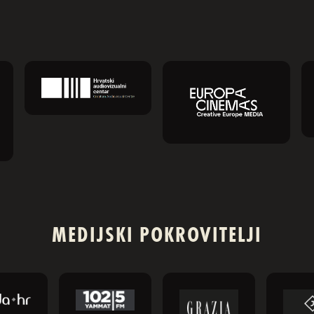
MEDIJSKI POKROVITELJI