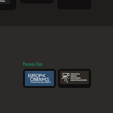
Ponosni član: