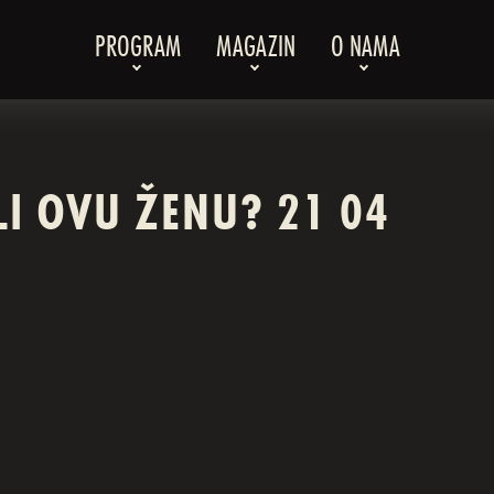
PROGRAM
MAGAZIN
O NAMA
ELI OVU ŽENU? 21 04