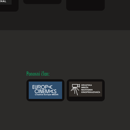
Ponosni član: