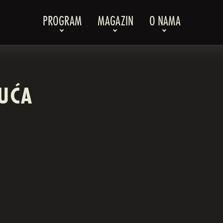
PROGRAM
MAGAZIN
O NAMA
RUĆA