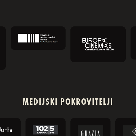
MEDIJSKI POKROVITELJI